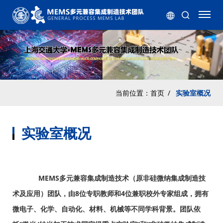
当前位置：
首页
/
实验室概况
实验室概况
MEMS多元兼容集成制造技术（原非硅微纳集成制造技
术及应用）团队，由8位专职教师和4位兼职校外专家组成，拥有
微电
子、化学、自动化、材料、机械等不同学科背景。团队依