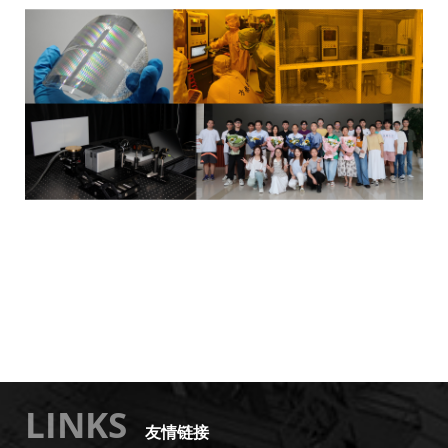
LINKS
友情链接