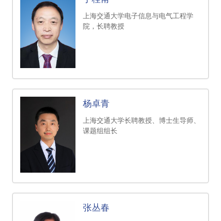
上海交通大学电子信息与电气工程学
院，长聘教授
杨卓青
上海交通大学长聘教授、博士生导师、
课题组组长
张丛春