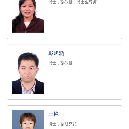
博士，副教授，博士生导师
戴旭涵
博士，副教授
王艳
博士，副研究员