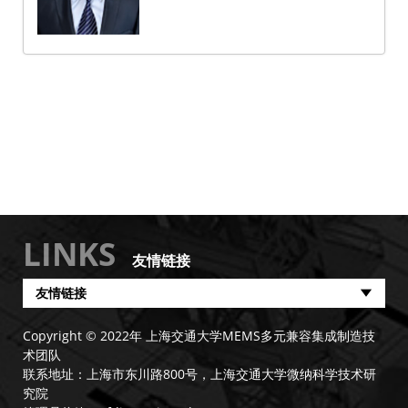
LINKS
友情链接
友情链接
Copyright © 2022年 上海交通大学MEMS多元兼容集成制造技
术团队
联系地址：上海市东川路800号，上海交通大学微纳科学技术研
究院