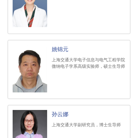
姚锦元
上海交通大学电子信息与电气工程学院
微纳电子学系高级实验师，硕士生导师
孙云娜
上海交通大学副研究员，博士生导师