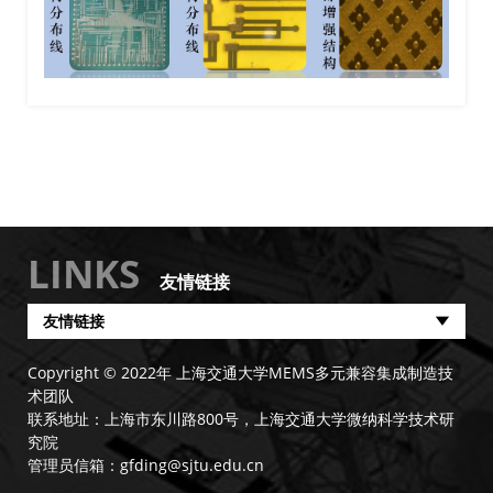
LINKS
友情链接
友情链接
Copyright © 2022年 上海交通大学MEMS多元兼容集成制造技
术团队
联系地址：上海市东川路800号，上海交通大学微纳科学技术研
究院
管理员信箱：
gfding@sjtu.edu.cn