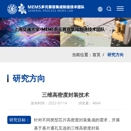
当前位置：
首页
/
研究方向
研究方向
三维高密度封装技术
发布时间：2022-07-14
浏览量：4664
研究目标：
针对不同类型芯片高密度封装集成的需求，开展
基于基片通孔互连的三维高密度封装