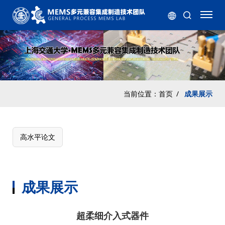
当前位置：
首页
/
成果展示
高水平论文
成果展示
超柔细介入式器件