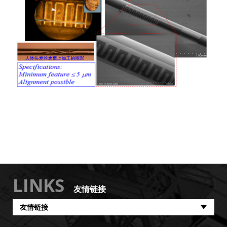
LINKS
友情链接
友情链接