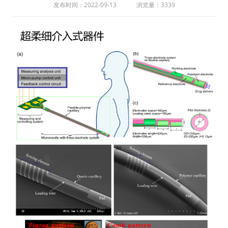
发布时间：2022-09-13
浏览量：3339