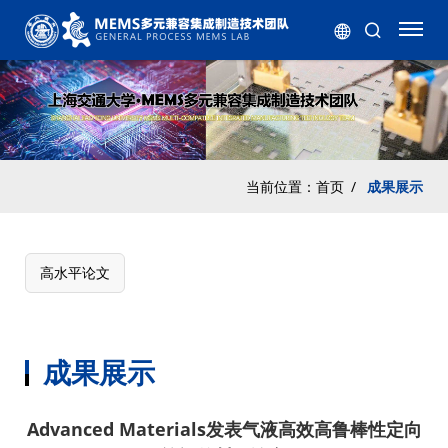
当前位置：
首页
/
成果展示
高水平论文
成果展示
Advanced Materials发表气液高效高鲁棒性定向