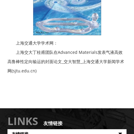
上海交通大学学术网：
上海交大丁桂甫团队在Advanced Materials发表气液高效
高鲁棒性定向输运的封面论文_交大智慧_上海交通大学新闻学术
网(sjtu.edu.cn)
LINKS
友情链接
友情链接